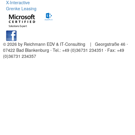
X-Interactive
Grenke Leasing
© 2026 by Reichmann EDV & IT-Consulting
| Georgstraße 46 ⋅
07422 Bad Blankenburg ⋅ Tel.: +49 (0)36731 234351 ⋅ Fax: +49
(0)36731 234357