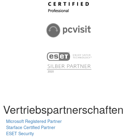
Vertriebspartnerschaften
Microsoft Registered Partner
Starface Certified Partner
ESET Security