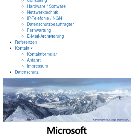
Consulting
Hardware / Software
Netzwerktechnik
IP-Telefonie / NGN
Datenschutzbeauftragter
Fernwartung
E-Mail-Archivierung
Referenzen
Kontakt
Kontaktformular
Anfahrt
Impressum
Datenschutz